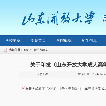
学校主页
学院首页
学院概况
招生信息
当前位置：
首页
>>
教学点动态
关于印发《山东开放大学成人高
信息来源：
发布日期：2024-06-04
鲁开大成教字〔2024〕16号关于印发《山东开放大学成